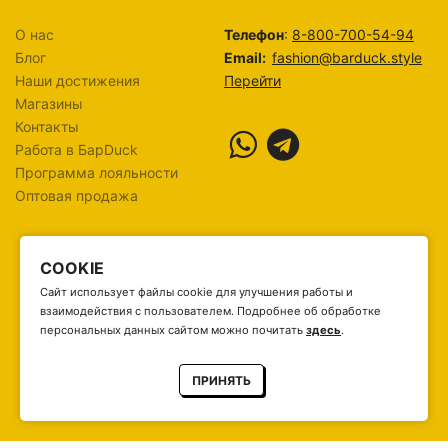
О нас
Телефон
:
8-800-700-54-94
Блог
Email:
fashion@barduck.style
Наши достижения
Перейти
Магазины
Контакты
Работа в БарDuck
Программа лояльности
Оптовая продажа
COOKIE
Сайт использует файлы cookie для улучшения работы и
взаимодействия с пользователем. Подробнее об обработке
персональных данных сайтом можно почитать
здесь
.
ПРИНЯТЬ