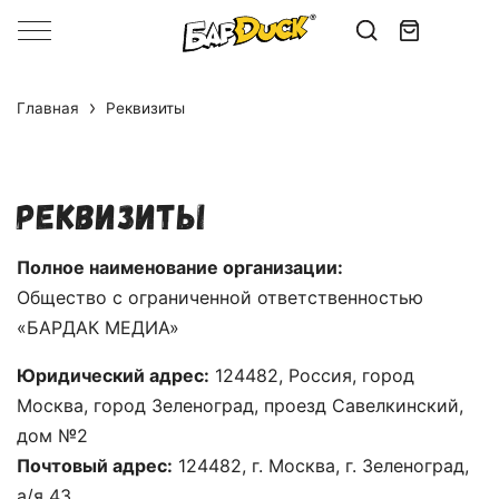
Главная
Реквизиты
Реквизиты
Полное наименование организации:
Общество с ограниченной ответственностью
«БАРДАК МЕДИА»
Юридический адрес:
124482, Россия, город
Москва, город Зеленоград, проезд Савелкинский,
дом №2
Почтовый адрес:
124482, г. Москва, г. Зеленоград,
а/я 43