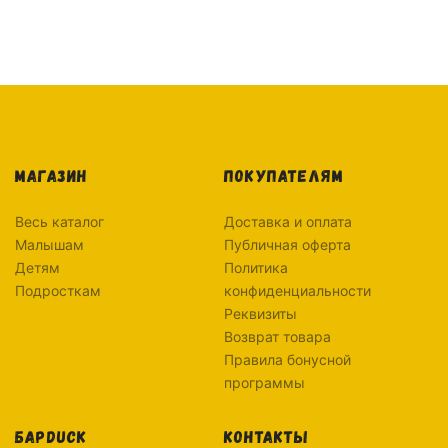
МАГАЗИН
ПОКУПАТЕЛЯМ
Весь каталог
Доставка и оплата
Малышам
Публичная оферта
Детям
Политика
Подросткам
конфиденциальности
Реквизиты
Возврат товара
Правила бонусной
программы
БАРDUCK
КОНТАКТЫ