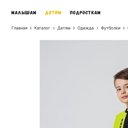
МАЛЫШАМ
ДЕТЯМ
ПОДРОСТКАМ
Главная
Каталог
Детям
Одежда
Футболки