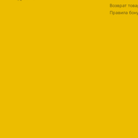
Возврат това
Правила бон