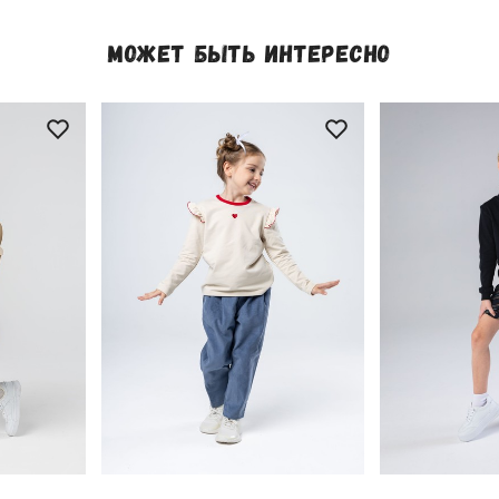
МОЖЕТ БЫТЬ ИНТЕРЕСНО