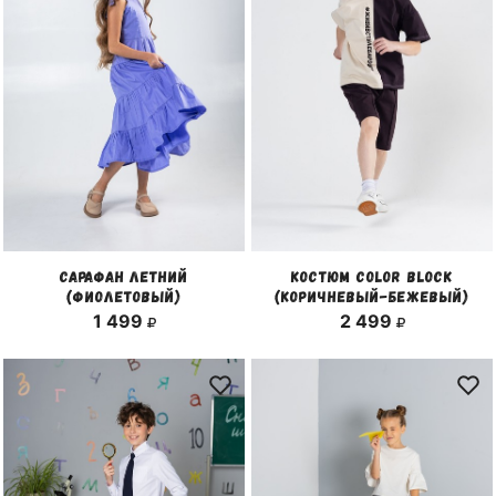
САРАФАН ЛЕТНИЙ
КОСТЮМ COLOR BLOCK
(ФИОЛЕТОВЫЙ)
(КОРИЧНЕВЫЙ-БЕЖЕВЫЙ)
1 499
2 499