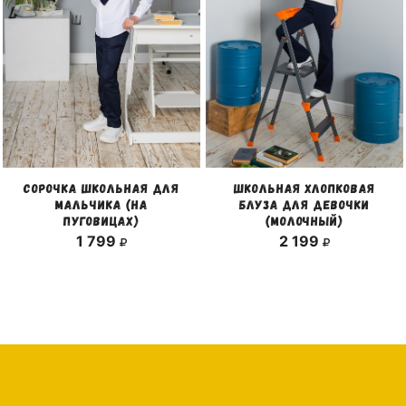
СОРОЧКА ШКОЛЬНАЯ ДЛЯ
ШКОЛЬНАЯ ХЛОПКОВАЯ
МАЛЬЧИКА (НА
БЛУЗА ДЛЯ ДЕВОЧКИ
ПУГОВИЦАХ)
(МОЛОЧНЫЙ)
1 799
2 199