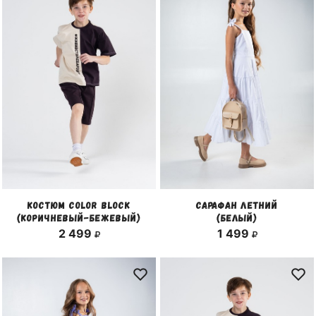
КОСТЮМ COLOR BLOCK
САРАФАН ЛЕТНИЙ
(КОРИЧНЕВЫЙ-БЕЖЕВЫЙ)
(БЕЛЫЙ)
2 499
1 499