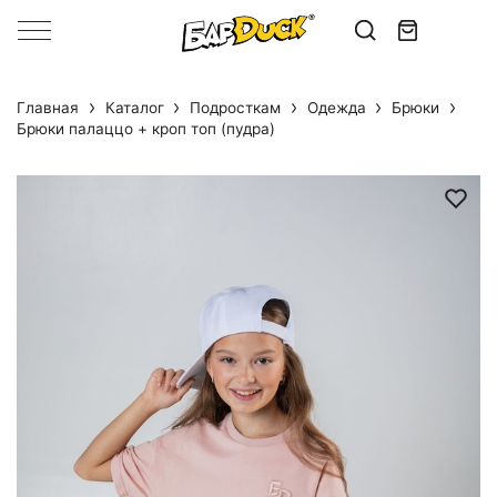
Главная
Каталог
Подросткам
Одежда
Брюки
Брюки палаццо + кроп топ (пудра)