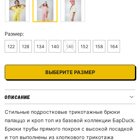
Размер:
122
128
134
140
146
152
158
164
ВЫБЕРИТЕ РАЗМЕР
ОПИСАНИЕ
Стильные подростковые трикотажные брюки
палаццо и кроп топ из базовой коллекции БарDuck.
Брюки трубы прямого покроя с высокой посадкой
и топ выполнены из хлопкового трикотажа