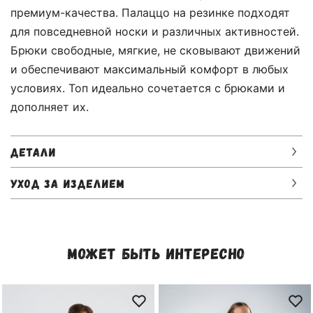
премиум-качества. Палаццо на резинке подходят
для повседневной носки и различных активностей.
Брюки свободные, мягкие, не сковывают движений
и обеспечивают максимальный комфорт в любых
условиях. Топ идеально сочетается с брюками и
дополняет их.
ДЕТАЛИ
УХОД ЗА ИЗДЕЛИЕМ
МОЖЕТ БЫТЬ ИНТЕРЕСНО