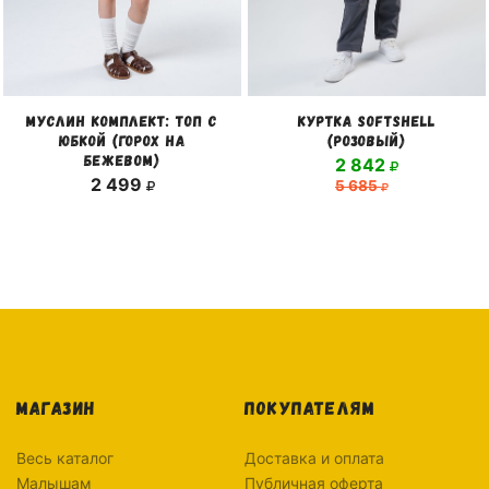
МУСЛИН КОМПЛЕКТ: ТОП С
КУРТКА SOFTSHELL
ЮБКОЙ (ГОРОХ НА
(РОЗОВЫЙ)
БЕЖЕВОМ)
2 842
2 499
5 685
МАГАЗИН
ПОКУПАТЕЛЯМ
Весь каталог
Доставка и оплата
Малышам
Публичная оферта