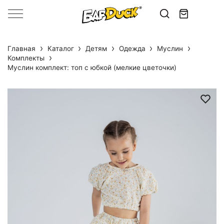
Главная
Каталог
Детям
Одежда
Муслин
Комплекты
Муслин комплект: топ с юбкой (мелкие цветочки)