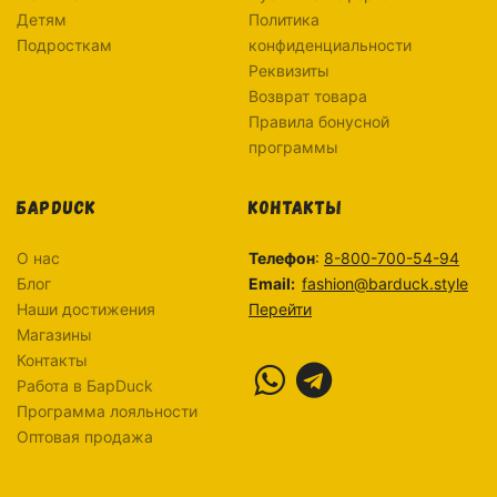
Детям
Политика
Подросткам
конфиденциальности
Реквизиты
Возврат товара
Правила бонусной
программы
БАРDUCK
КОНТАКТЫ
О нас
Телефон
:
8-800-700-54-94
Блог
Email:
fashion@barduck.style
Наши достижения
Перейти
Магазины
Контакты
Работа в БарDuck
Программа лояльности
Оптовая продажа