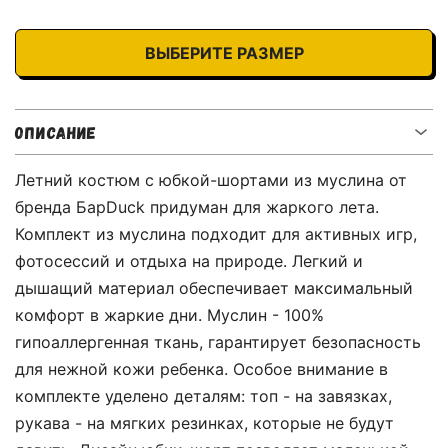
ВЫБЕРИТЕ РАЗМЕР
ОПИСАНИЕ
Летний костюм с юбкой-шортами из муслина от
бренда БарDuck придуман для жаркого лета.
Комплект из муслина подходит для активных игр,
фотосессий и отдыха на природе. Легкий и
дышащий материал обеспечивает максимальный
комфорт в жаркие дни. Муслин - 100%
гипоаллергенная ткань, гарантирует безопасность
для нежной кожи ребенка. Особое внимание в
комплекте уделено деталям: топ - на завязках,
рукава - на мягких резинках, которые не будут