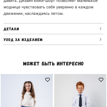
давить. Дизайн юбки-шорт позволяет маленькой
моднице чувствовать себя уверенно в каждом
движении, наслаждаясь летом.
ДЕТАЛИ
УХОД ЗА ИЗДЕЛИЕМ
МОЖЕТ БЫТЬ ИНТЕРЕСНО