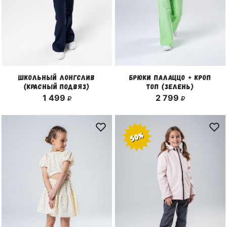
ШКОЛЬНЫЙ ЛОНГСЛИВ
БРЮКИ ПАЛАЦЦО + КРОП
(КРАСНЫЙ ПОДВЯЗ)
ТОП (ЗЕЛЕНЬ)
1 499
2 799
50%