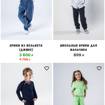
БРЮКИ ИЗ ВЕЛЬВЕТА
ШКОЛЬНЫЕ БРЮКИ ДЛЯ
(ДЖИНС)
МАЛЬЧИКА
3 600
899
4 799