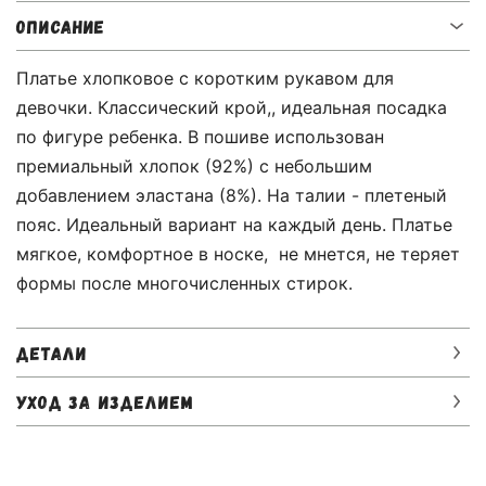
ОПИСАНИЕ
Платье хлопковое с коротким рукавом для
девочки. Классический крой,, идеальная посадка
по фигуре ребенка. В пошиве использован
премиальный хлопок (92%) с небольшим
добавлением эластана (8%). На талии - плетеный
пояс. Идеальный вариант на каждый день. Платье
мягкое, комфортное в носке, не мнется, не теряет
формы после многочисленных стирок.
ДЕТАЛИ
УХОД ЗА ИЗДЕЛИЕМ