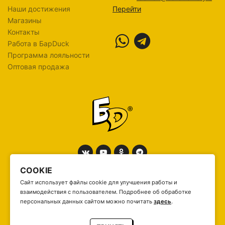
Наши достижения
Перейти
Магазины
Контакты
Работа в БарDuck
Программа лояльности
Оптовая продажа
COOKIE
Сайт использует файлы cookie для улучшения работы и
взаимодействия с пользователем. Подробнее об обработке
персональных данных сайтом можно почитать
здесь
.
Бренд БарDuck является зарегистрированной
Торговой Маркой