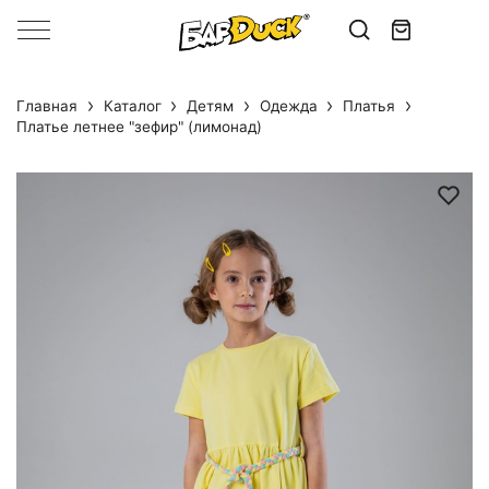
Главная
Каталог
Детям
Одежда
Платья
Платье летнее "зефир" (лимонад)