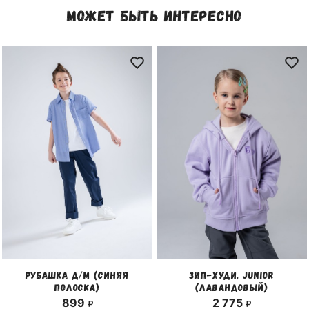
МОЖЕТ БЫТЬ ИНТЕРЕСНО
РУБАШКА Д/М (СИНЯЯ
ЗИП-ХУДИ, JUNIOR
ПОЛОСКА)
(ЛАВАНДОВЫЙ)
899
2 775