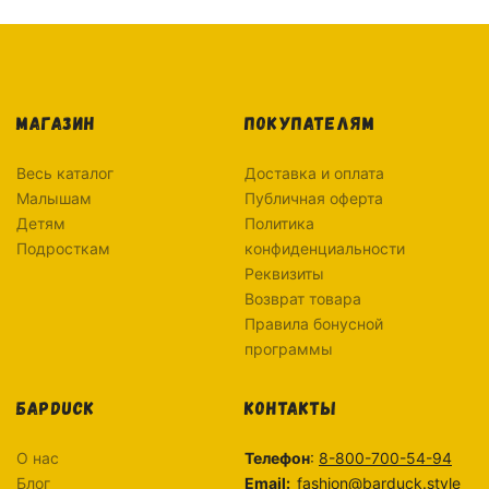
МАГАЗИН
ПОКУПАТЕЛЯМ
Весь каталог
Доставка и оплата
Малышам
Публичная оферта
Детям
Политика
Подросткам
конфиденциальности
Реквизиты
Возврат товара
Правила бонусной
программы
БАРDUCK
КОНТАКТЫ
О нас
Телефон
:
8-800-700-54-94
Блог
Email:
fashion@barduck.style